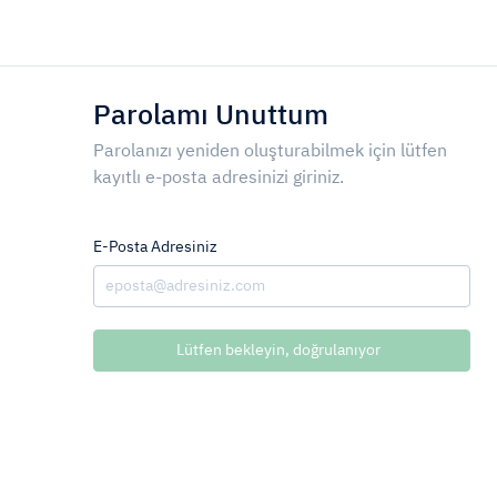
Parolamı Unuttum
Parolanızı yeniden oluşturabilmek için lütfen
kayıtlı e-posta adresinizi giriniz.
E-Posta Adresiniz
Lütfen bekleyin, doğrulanıyor.